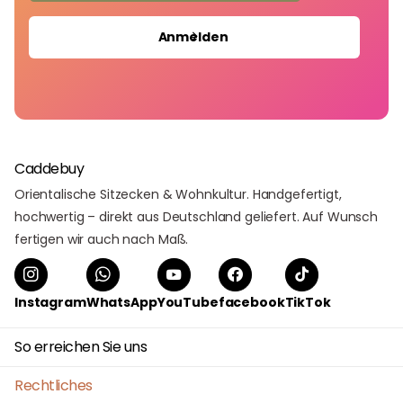
Anmelden
Caddebuy
Orientalische Sitzecken & Wohnkultur. Handgefertigt,
hochwertig – direkt aus Deutschland geliefert. Auf Wunsch
fertigen wir auch nach Maß.
Instagram
WhatsApp
YouTube
facebook
TikTok
So erreichen Sie uns
Rechtliches