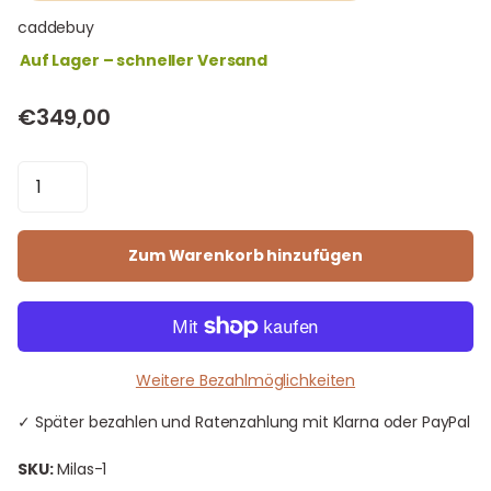
caddebuy
Auf Lager – schneller Versand
€349,00
Zum Warenkorb hinzufügen
Weitere Bezahlmöglichkeiten
✓ Später bezahlen und Ratenzahlung mit Klarna oder PayPal
SKU:
Milas-1