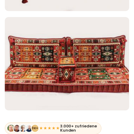
3.000+ zufriedene
★★★★★
3K+
Kunden