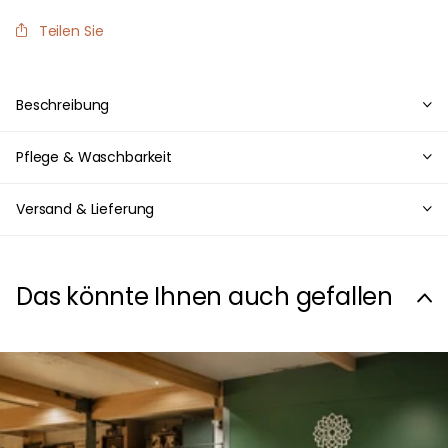
Teilen Sie
Beschreibung
Pflege & Waschbarkeit
Versand & Lieferung
Das könnte Ihnen auch gefallen