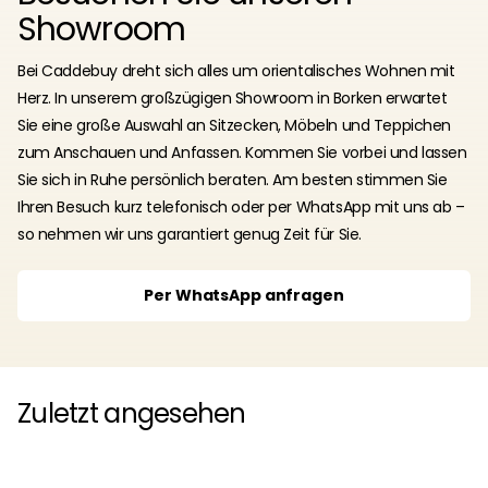
Showroom
Bei Caddebuy dreht sich alles um orientalisches Wohnen mit
Herz. In unserem großzügigen Showroom in Borken erwartet
Sie eine große Auswahl an Sitzecken, Möbeln und Teppichen
zum Anschauen und Anfassen. Kommen Sie vorbei und lassen
Sie sich in Ruhe persönlich beraten. Am besten stimmen Sie
Ihren Besuch kurz telefonisch oder per WhatsApp mit uns ab –
so nehmen wir uns garantiert genug Zeit für Sie.
Per WhatsApp anfragen
Zuletzt angesehen