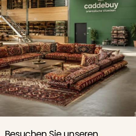
Besuchen Sie unseren