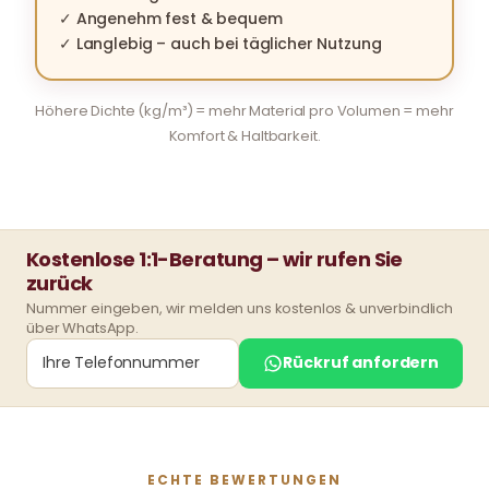
✓ Angenehm fest & bequem
✓ Langlebig – auch bei täglicher Nutzung
Höhere Dichte (kg/m³) = mehr Material pro Volumen = mehr
Komfort & Haltbarkeit.
Kostenlose 1:1-Beratung – wir rufen Sie
zurück
Nummer eingeben, wir melden uns kostenlos & unverbindlich
über WhatsApp.
Rückruf anfordern
ECHTE BEWERTUNGEN