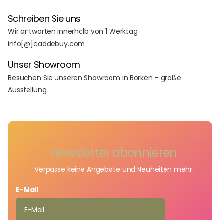
Schreiben Sie uns
Wir antworten innerhalb von 1 Werktag.
info[@]caddebuy.com
Unser Showroom
Besuchen Sie unseren Showroom in Borken – große
Ausstellung.
Newsletter abonnieren
Verpasse keine Angebote und Neuheiten mehr.
E-Mail