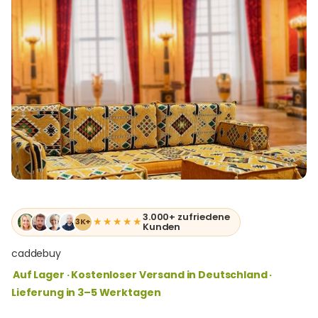
3.000+ zufriedene
★★★★★
3K+
Kunden
caddebuy
Auf Lager · Kostenloser Versand in Deutschland ·
Lieferung in 3–5 Werktagen