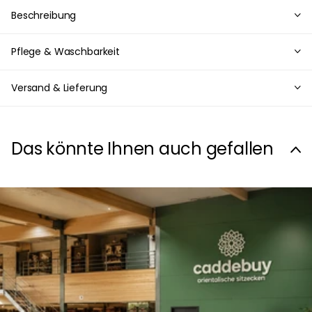
Beschreibung
Pflege & Waschbarkeit
Versand & Lieferung
Das könnte Ihnen auch gefallen