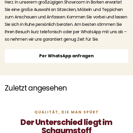
Herz. In unserem großzügigen Showroom in Borken erwartet
Sie eine große Auswahl an Sitzecken, Möbeln und Teppichen
zum Anschauen und Anfassen. Kommen Sie vorbei und lassen
Sie sich in Ruhe persönlich beraten. Am besten stimmen Sie
Ihren Besuch kurz telefonisch oder per WhatsApp mit uns ab –
so nehmen wir uns garantiert genug Zeit für Sie.
Per WhatsApp anfragen
Zuletzt angesehen
QUALITÄT, DIE MAN SPÜRT
Der Unterschied liegt im
Schaumstoff