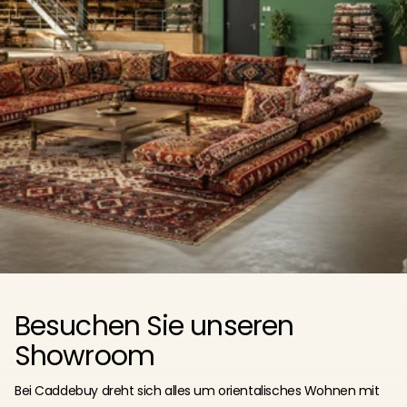
Besuchen Sie unseren
Showroom
Bei Caddebuy dreht sich alles um orientalisches Wohnen mit