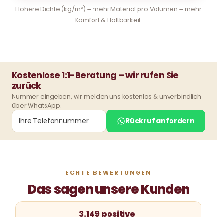
Höhere Dichte (kg/m³) = mehr Material pro Volumen = mehr
Komfort & Haltbarkeit.
Kostenlose 1:1-Beratung – wir rufen Sie
zurück
Nummer eingeben, wir melden uns kostenlos & unverbindlich
über WhatsApp.
Rückruf anfordern
ECHTE BEWERTUNGEN
Das sagen unsere Kunden
3.149 positive