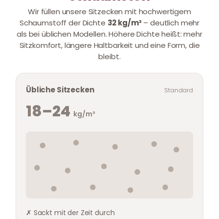
Wir füllen unsere Sitzecken mit hochwertigem
Schaumstoff der Dichte
32 kg/m³
– deutlich mehr
als bei üblichen Modellen. Höhere Dichte heißt: mehr
Sitzkomfort, längere Haltbarkeit und eine Form, die
bleibt.
Übliche Sitzecken
Standard
18–24
kg/m³
✗ Sackt mit der Zeit durch