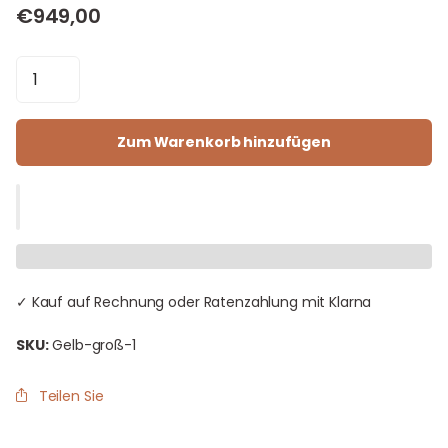
€949,00
Zum Warenkorb hinzufügen
✓ Kauf auf Rechnung oder Ratenzahlung mit Klarna
SKU:
Gelb-groß-1
Teilen Sie