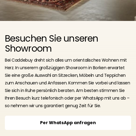
Besuchen Sie unseren
Showroom
Bei Caddebuy dreht sich alles um orientalisches Wohnen mit
Herz. In unserem großzügigen Showroom in Borken erwartet
Sie eine große Auswahl an Sitzecken, Möbeln und Teppichen
zum Anschauen und Anfassen. Kommen Sie vorbei und lassen
Sie sich in Ruhe persönlich beraten. Am besten stimmen Sie
Ihren Besuch kurz telefonisch oder per WhatsApp mit uns ab –
so nehmen wir uns garantiert genug Zeit für Sie.
Per WhatsApp anfragen