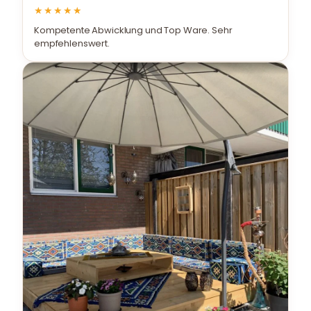
★★★★★
Kompetente Abwicklung und Top Ware. Sehr
empfehlenswert.