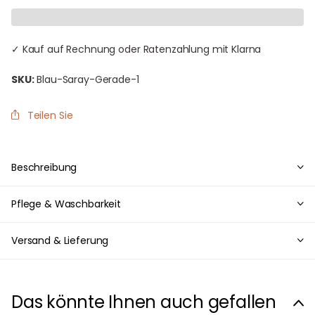
✓ Kauf auf Rechnung oder Ratenzahlung mit Klarna
SKU:
Blau-Saray-Gerade-1
Teilen Sie
Beschreibung
Pflege & Waschbarkeit
Versand & Lieferung
Das könnte Ihnen auch gefallen