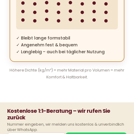
✓ Bleibt lange formstabil
✓ Angenehm fest & bequem
✓ Langlebig – auch bei täglicher Nutzung
Höhere Dichte (kg/m³) = mehr Material pro Volumen = mehr
Komfort & Haltbarkeit.
Kostenlose 1:1-Beratung – wir rufen Sie
zurück
Nummer eingeben, wir melden uns kostenlos & unverbindlich
über WhatsApp.