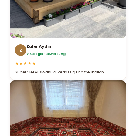
Zafer Aydin
Z
✔ Google-Bewertung
★★★★★
Super viel Auswahl. Zuverlässig und freundlich.