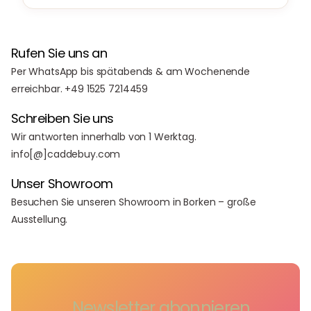
Rufen Sie uns an
Per WhatsApp bis spätabends & am Wochenende
erreichbar. +49 1525 7214459
Schreiben Sie uns
Wir antworten innerhalb von 1 Werktag.
info[@]caddebuy.com
Unser Showroom
Besuchen Sie unseren Showroom in Borken – große
Ausstellung.
Newsletter abonnieren