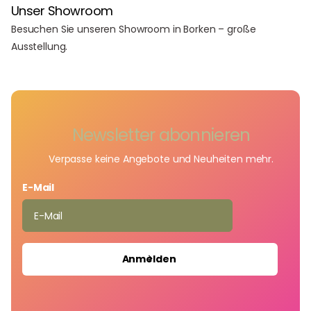
Unser Showroom
Besuchen Sie unseren Showroom in Borken – große
Ausstellung.
Newsletter abonnieren
Verpasse keine Angebote und Neuheiten mehr.
E-Mail
Anmelden