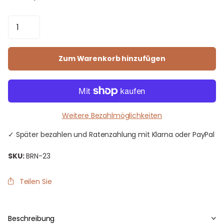
Zum Warenkorb hinzufügen
Weitere Bezahlmöglichkeiten
✓ Später bezahlen und Ratenzahlung mit Klarna oder PayPal
SKU:
BRN-23
Teilen Sie
Beschreibung