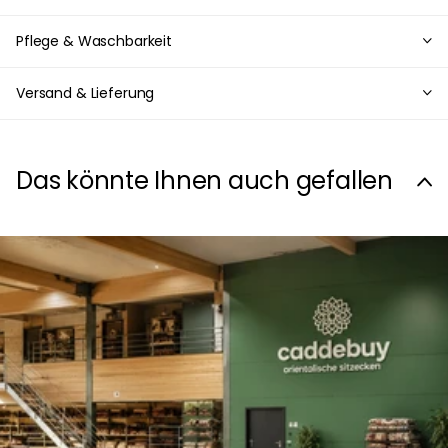
Pflege & Waschbarkeit
Versand & Lieferung
Das könnte Ihnen auch gefallen