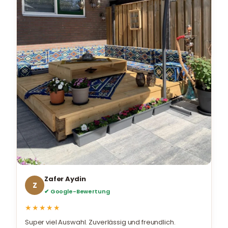
Zafer Aydin
Z
✔ Google-Bewertung
★★★★★
Super viel Auswahl. Zuverlässig und freundlich.