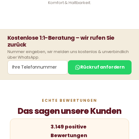
Komfort & Haltbarkeit.
Kostenlose 1:1-Beratung – wir rufen Sie
zurück
Nummer eingeben, wir melden uns kostenlos & unverbindlich
über WhatsApp.
Rückruf anfordern
ECHTE BEWERTUNGEN
Das sagen unsere Kunden
3.149 positive
Bewertungen