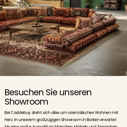
Besuchen Sie unseren
Showroom
Bei Caddebuy dreht sich alles um orientalisches Wohnen mit
Herz. In unserem großzügigen Showroom in Borken erwartet
Sie eine große Auswahl an Sitzecken, Möbeln und Teppichen