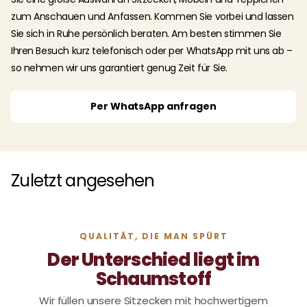
zum Anschauen und Anfassen. Kommen Sie vorbei und lassen
Sie sich in Ruhe persönlich beraten. Am besten stimmen Sie
Ihren Besuch kurz telefonisch oder per WhatsApp mit uns ab –
so nehmen wir uns garantiert genug Zeit für Sie.
Per WhatsApp anfragen
Zuletzt angesehen
QUALITÄT, DIE MAN SPÜRT
Der Unterschied liegt im
Schaumstoff
Wir füllen unsere Sitzecken mit hochwertigem